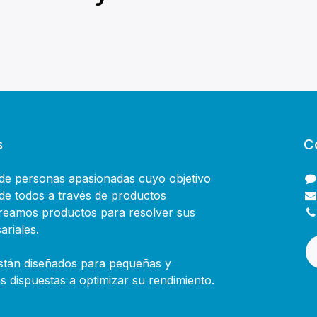
s
C
e personas apasionadas cuyo objetivo
 de todos a través de productos
Creamos productos para resolver sus
riales.
stán diseñados para pequeñas y
 dispuestas a optimizar su rendimiento.