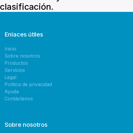
clasificación.
Enlaces útiles
Inicio
Sobre nosotros
Productos
Servicios
Legal
Política de privacidad
Ayuda
Contáctenos
Sobre nosotros