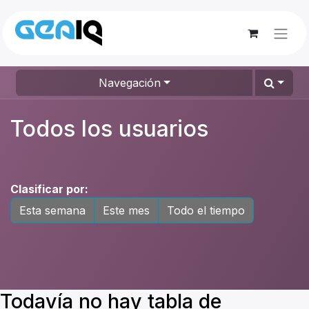
Navegación
Todos los usuarios
Clasificar por:
Esta semana
Este mes
Todo el tiempo
Todavía no hay tabla de