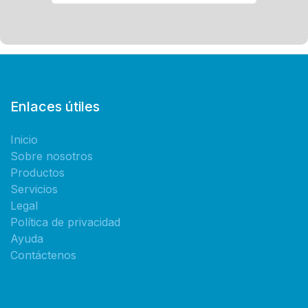
Enlaces útiles
Inicio
Sobre nosotros
Productos
Servicios
Legal
Política de privacidad
Ayuda
Contáctenos