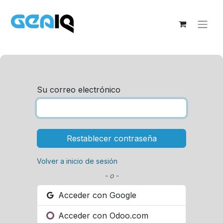
Su correo electrónico
Restablecer contraseña
Volver a inicio de sesión
- o -
Acceder con Google
Acceder con Odoo.com