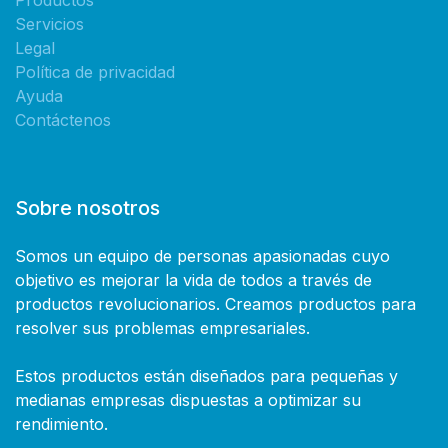
Productos
Servicios
Legal
Política de privacidad
Ayuda
Contáctenos
Sobre nosotros
Somos un equipo de personas apasionadas cuyo
objetivo es mejorar la vida de todos a través de
productos revolucionarios. Creamos productos para
resolver sus problemas empresariales.
Estos productos están diseñados para pequeñas y
medianas empresas dispuestas a optimizar su
rendimiento.