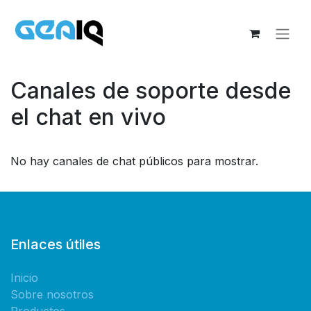
Canales de soporte desde
el chat en vivo
No hay canales de chat públicos para mostrar.
Enlaces útiles
Inicio
Sobre nosotros